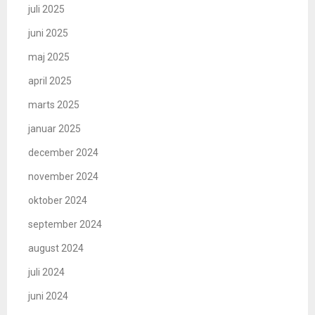
juli 2025
juni 2025
maj 2025
april 2025
marts 2025
januar 2025
december 2024
november 2024
oktober 2024
september 2024
august 2024
juli 2024
juni 2024