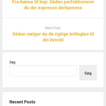
Fra bønne til kop: Sådan perfektionerer
du din espresso derhjemme
Next Post:
Sådan vælger du de rigtige brilleglas til
din livsstil
Søg
Søg
Recent Posts