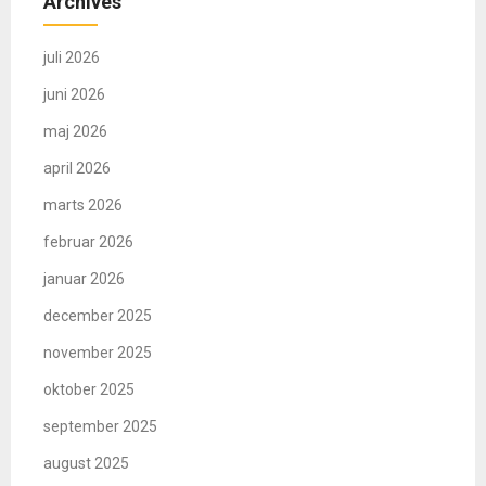
Archives
juli 2026
juni 2026
maj 2026
april 2026
marts 2026
februar 2026
januar 2026
december 2025
november 2025
oktober 2025
september 2025
august 2025