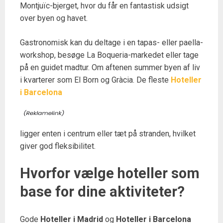
Montjuïc-bjerget, hvor du får en fantastisk udsigt
over byen og havet.
Gastronomisk kan du deltage i en tapas- eller paella-
workshop, besøge La Boqueria-markedet eller tage
på en guidet madtur. Om aftenen summer byen af liv
i kvarterer som El Born og Gràcia. De fleste
Hoteller
i Barcelona
ligger enten i centrum eller tæt på stranden, hvilket
giver god fleksibilitet.
Hvorfor vælge hoteller som
base for dine aktiviteter?
Gode
Hoteller i Madrid
og
Hoteller i Barcelona