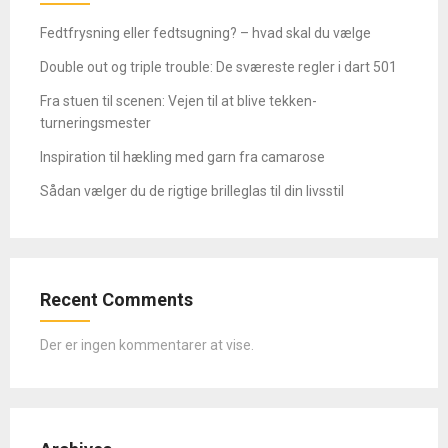
Fedtfrysning eller fedtsugning? – hvad skal du vælge
Double out og triple trouble: De sværeste regler i dart 501
Fra stuen til scenen: Vejen til at blive tekken-
turneringsmester
Inspiration til hækling med garn fra camarose
Sådan vælger du de rigtige brilleglas til din livsstil
Recent Comments
Der er ingen kommentarer at vise.