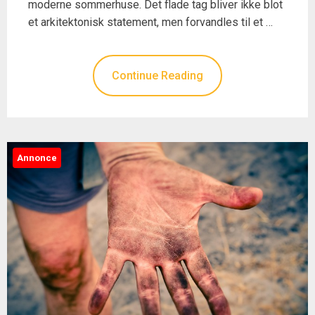
moderne sommerhuse. Det flade tag bliver ikke blot
et arkitektonisk statement, men forvandles til et …
Continue Reading
Annonce