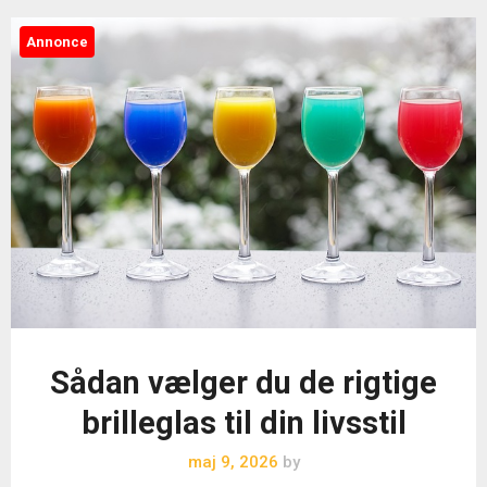
Annonce
Sådan vælger du de rigtige
brilleglas til din livsstil
maj 9, 2026
by