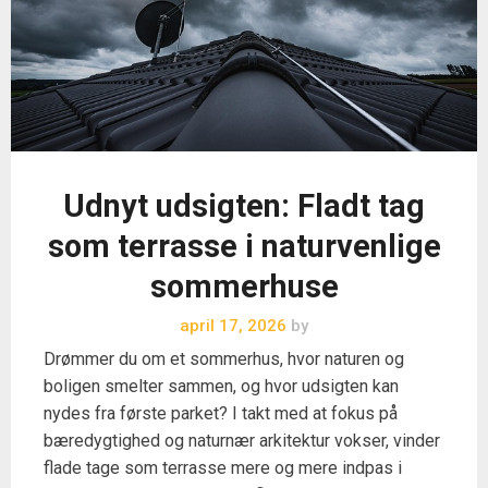
Udnyt udsigten: Fladt tag
som terrasse i naturvenlige
sommerhuse
april 17, 2026
by
Drømmer du om et sommerhus, hvor naturen og
boligen smelter sammen, og hvor udsigten kan
nydes fra første parket? I takt med at fokus på
bæredygtighed og naturnær arkitektur vokser, vinder
flade tage som terrasse mere og mere indpas i