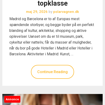
topklasse
maj 29, 2026
by
polarvagnen.dk
Madrid og Barcelona er to af Europas mest
spændende storbyer, og begge byder på en perfekt
blanding af kultur, arkitektur, shopping og aktive
oplevelser. Uanset om du er til museum, park,
cykeltur eller natteliv, får du masser af muligheder,
når du bor på gode Hoteller i Madrid eller Hoteller i
Barcelona. Aktiviteter i Madrid: Kunst, …
Continue Reading
Annonce