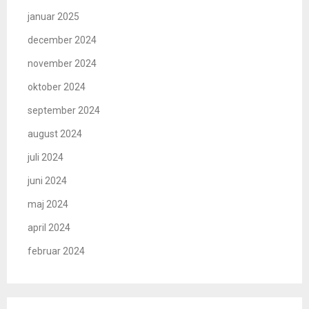
januar 2025
december 2024
november 2024
oktober 2024
september 2024
august 2024
juli 2024
juni 2024
maj 2024
april 2024
februar 2024