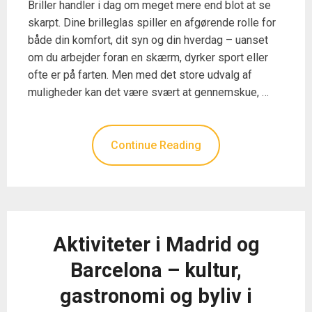
Briller handler i dag om meget mere end blot at se
skarpt. Dine brilleglas spiller en afgørende rolle for
både din komfort, dit syn og din hverdag – uanset
om du arbejder foran en skærm, dyrker sport eller
ofte er på farten. Men med det store udvalg af
muligheder kan det være svært at gennemskue, …
Continue Reading
Aktiviteter i Madrid og
Barcelona – kultur,
gastronomi og byliv i