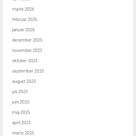
marts 2026
februar 2026
januar 2026
december 2025
november 2025
oktober 2025
september 2025
august 2025
juli 2025
juni 2025
maj 2025
april 2025
marts 2025