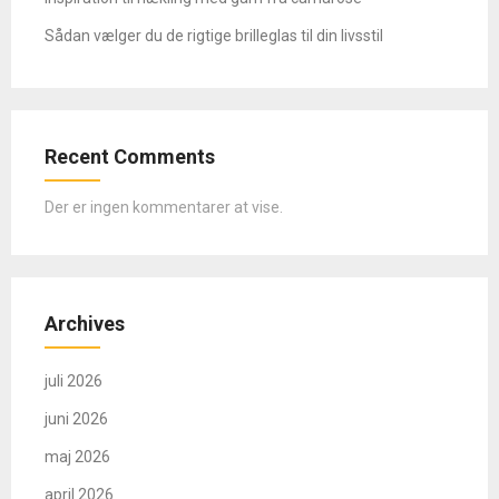
Sådan vælger du de rigtige brilleglas til din livsstil
Recent Comments
Der er ingen kommentarer at vise.
Archives
juli 2026
juni 2026
maj 2026
april 2026