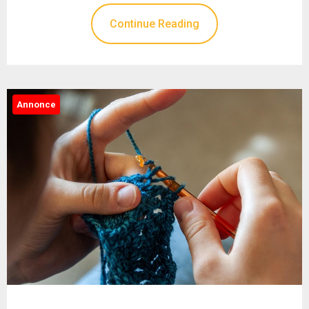
Continue Reading
Annonce