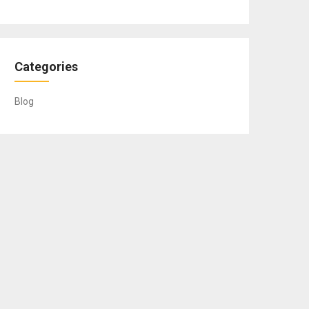
Categories
Blog