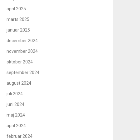
april 2025
marts 2025
januar 2025
december 2024
november 2024
oktober 2024
september 2024
august 2024
juli 2024
juni 2024
maj 2024
april 2024
februar 2024