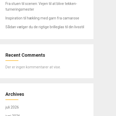
Fra stuen til scenen: Vejen til at blive tekken-
turneringsmester
Inspiration til hækling med garn fra camarose
Sådan vælger du de rigtige brilleglas til din livsstil
Recent Comments
Der er ingen kommentarer at vise.
Archives
juli 2026
juni 2026