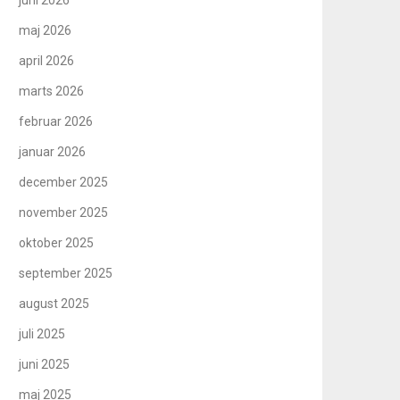
maj 2026
april 2026
marts 2026
februar 2026
januar 2026
december 2025
november 2025
oktober 2025
september 2025
august 2025
juli 2025
juni 2025
maj 2025