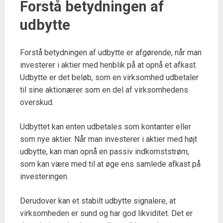
Forstå betydningen af
udbytte
Forstå betydningen af udbytte er afgørende, når man
investerer i aktier med henblik på at opnå et afkast.
Udbytte er det beløb, som en virksomhed udbetaler
til sine aktionærer som en del af virksomhedens
overskud.
Udbyttet kan enten udbetales som kontanter eller
som nye aktier. Når man investerer i aktier med højt
udbytte, kan man opnå en passiv indkomststrøm,
som kan være med til at øge ens samlede afkast på
investeringen.
Derudover kan et stabilt udbytte signalere, at
virksomheden er sund og har god likviditet. Det er