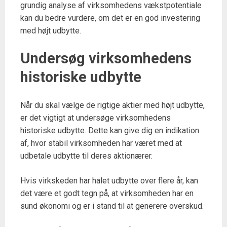
grundig analyse af virksomhedens vækstpotentiale
kan du bedre vurdere, om det er en god investering
med højt udbytte.
Undersøg virksomhedens
historiske udbytte
Når du skal vælge de rigtige aktier med højt udbytte,
er det vigtigt at undersøge virksomhedens
historiske udbytte. Dette kan give dig en indikation
af, hvor stabil virksomheden har været med at
udbetale udbytte til deres aktionærer.
Hvis virkskeden har halet udbytte over flere år, kan
det være et godt tegn på, at virksomheden har en
sund økonomi og er i stand til at generere overskud.