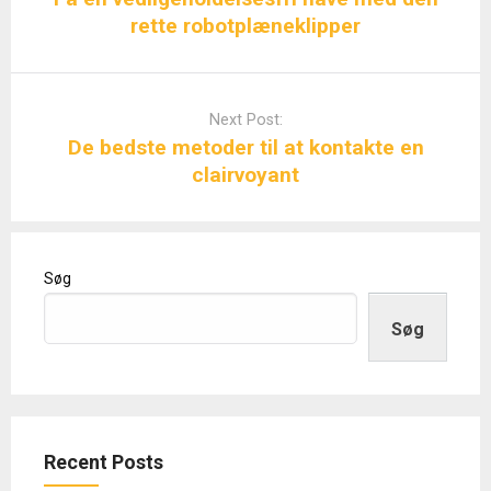
rette robotplæneklipper
Next Post:
De bedste metoder til at kontakte en
clairvoyant
Søg
Søg
Recent Posts