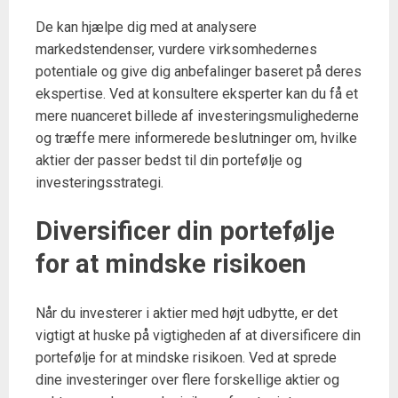
De kan hjælpe dig med at analysere
markedstendenser, vurdere virksomhedernes
potentiale og give dig anbefalinger baseret på deres
ekspertise. Ved at konsultere eksperter kan du få et
mere nuanceret billede af investeringsmulighederne
og træffe mere informerede beslutninger om, hvilke
aktier der passer bedst til din portefølje og
investeringsstrategi.
Diversificer din portefølje
for at mindske risikoen
Når du investerer i aktier med højt udbytte, er det
vigtigt at huske på vigtigheden af at diversificere din
portefølje for at mindske risikoen. Ved at sprede
dine investeringer over flere forskellige aktier og