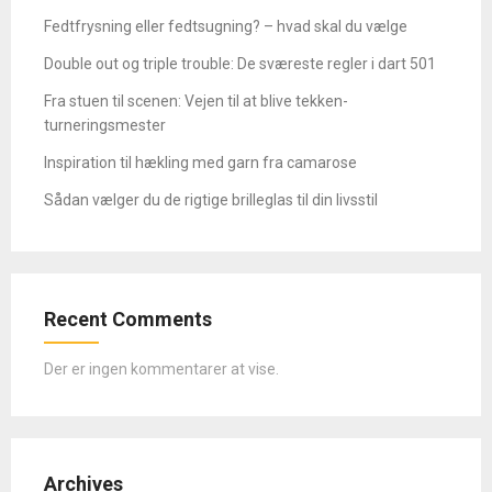
Fedtfrysning eller fedtsugning? – hvad skal du vælge
Double out og triple trouble: De sværeste regler i dart 501
Fra stuen til scenen: Vejen til at blive tekken-
turneringsmester
Inspiration til hækling med garn fra camarose
Sådan vælger du de rigtige brilleglas til din livsstil
Recent Comments
Der er ingen kommentarer at vise.
Archives