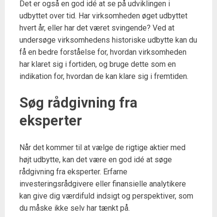
Det er også en god idé at se på udviklingen i
udbyttet over tid. Har virksomheden øget udbyttet
hvert år, eller har det været svingende? Ved at
undersøge virksomhedens historiske udbytte kan du
få en bedre forståelse for, hvordan virksomheden
har klaret sig i fortiden, og bruge dette som en
indikation for, hvordan de kan klare sig i fremtiden.
Søg rådgivning fra
eksperter
Når det kommer til at vælge de rigtige aktier med
højt udbytte, kan det være en god idé at søge
rådgivning fra eksperter. Erfarne
investeringsrådgivere eller finansielle analytikere
kan give dig værdifuld indsigt og perspektiver, som
du måske ikke selv har tænkt på.