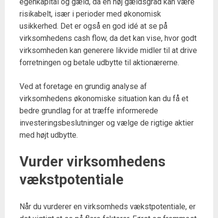
egenkapital og gæld, da en høj gældsgrad kan være
risikabelt, især i perioder med økonomisk
usikkerhed. Det er også en god idé at se på
virksomhedens cash flow, da det kan vise, hvor godt
virksomheden kan generere likvide midler til at drive
forretningen og betale udbytte til aktionærerne.
Ved at foretage en grundig analyse af
virksomhedens økonomiske situation kan du få et
bedre grundlag for at træffe informerede
investeringsbeslutninger og vælge de rigtige aktier
med højt udbytte.
Vurder virksomhedens
vækstpotentiale
Når du vurderer en virksomheds vækstpotentiale, er