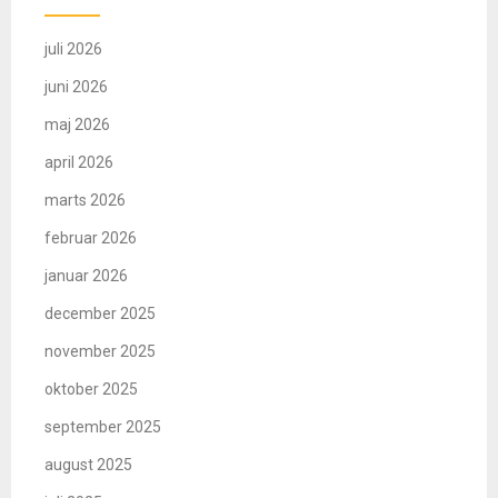
juli 2026
juni 2026
maj 2026
april 2026
marts 2026
februar 2026
januar 2026
december 2025
november 2025
oktober 2025
september 2025
august 2025