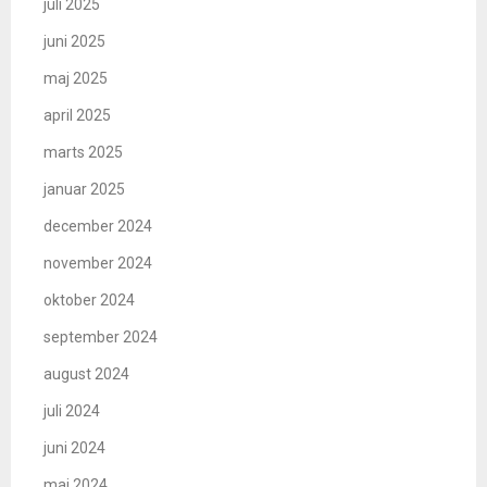
juli 2025
juni 2025
maj 2025
april 2025
marts 2025
januar 2025
december 2024
november 2024
oktober 2024
september 2024
august 2024
juli 2024
juni 2024
maj 2024