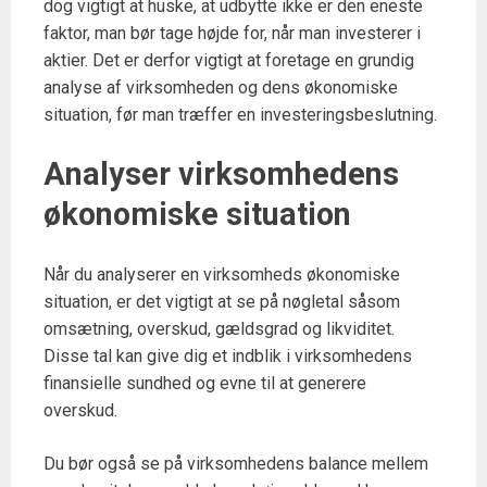
dog vigtigt at huske, at udbytte ikke er den eneste
faktor, man bør tage højde for, når man investerer i
aktier. Det er derfor vigtigt at foretage en grundig
analyse af virksomheden og dens økonomiske
situation, før man træffer en investeringsbeslutning.
Analyser virksomhedens
økonomiske situation
Når du analyserer en virksomheds økonomiske
situation, er det vigtigt at se på nøgletal såsom
omsætning, overskud, gældsgrad og likviditet.
Disse tal kan give dig et indblik i virksomhedens
finansielle sundhed og evne til at generere
overskud.
Du bør også se på virksomhedens balance mellem