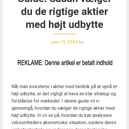
du de rigtige aktier
med højt udbytte
juni 13, 2024
by
Når man investerer i aktier med henblik på at opnå et
højt udbytte, er det vigtigt at have en klar strategi og
forståelse for markedet. I denne guide vil vi
gennemgå, hvordan du vælger de rigtige aktier med
højt udbytte. Vi vil se på, hvordan du kan analysere
virksomheders økonomiske situation, vurdere deres