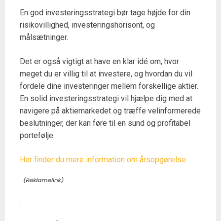
En god investeringsstrategi bør tage højde for din
risikovillighed, investeringshorisont, og
målsætninger.
Det er også vigtigt at have en klar idé om, hvor
meget du er villig til at investere, og hvordan du vil
fordele dine investeringer mellem forskellige aktier.
En solid investeringsstrategi vil hjælpe dig med at
navigere på aktiemarkedet og træffe velinformerede
beslutninger, der kan føre til en sund og profitabel
portefølje.
Her finder du mere information om årsopgørelse
.