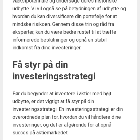
vækstpotentiale og undersøge deres historiske
udbytte. Vi vil også se på betydningen af udbytte og
hvordan du kan diversificere din portefølje for at
mindske risikoen. Gennem disse trin og råd fra
eksperter, kan du være bedre rustet til at træffe
informerede beslutninger og opnå en stabil
indkomst fra dine investeringer.
Få styr på din
investeringsstrategi
Før du begynder at investere i aktier med højt
udbytte, er det vigtigt at få styr på din
investeringsstrategi. En investeringsstrategi er din
overordnede plan for, hvordan du vil håndtere dine
investeringer, og det er afgørende for at opnå
succes på aktiemarkedet.