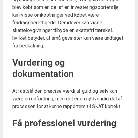
blev købt som en del af en investeringsportefølje,
kan visse omkostninger ved købet være
fradragsberettigede. Derudover kan visse
skattelovgivninger tilbyde en skattefri tærskel,
hvilket betyder, at små gevinster kan være undtaget
fra beskatning.
Vurdering og
dokumentation
At fastslå den præcise værdi af guld og sølv kan
være en udfordring, men det er en nødvendig del af
processen for at kunne rapportere til SKAT korrekt.
Få professionel vurdering