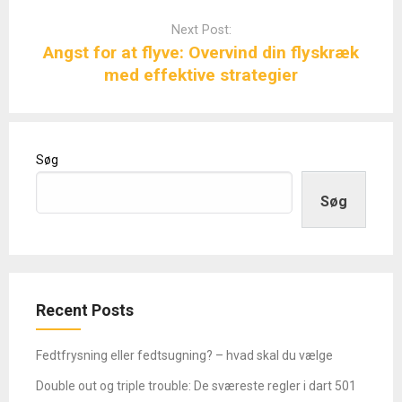
Next Post:
Angst for at flyve: Overvind din flyskræk
med effektive strategier
Søg
Søg
Recent Posts
Fedtfrysning eller fedtsugning? – hvad skal du vælge
Double out og triple trouble: De sværeste regler i dart 501