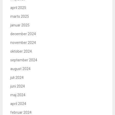
april 2025
marts 2025
januar 2025
december 2024
november 2024
oktober 2024
september 2024
august 2024
juli 2024
juni 2024
maj 2024
april 2024
februar 2024