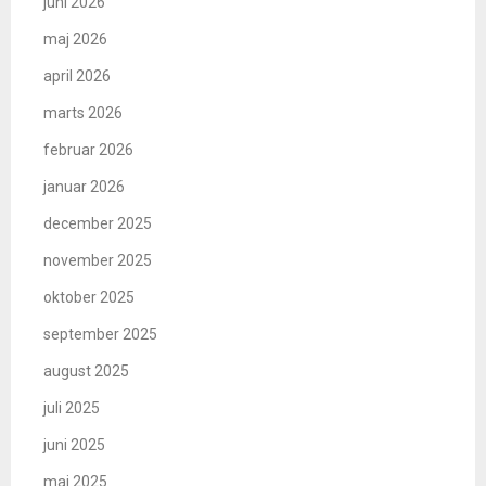
juni 2026
maj 2026
april 2026
marts 2026
februar 2026
januar 2026
december 2025
november 2025
oktober 2025
september 2025
august 2025
juli 2025
juni 2025
maj 2025