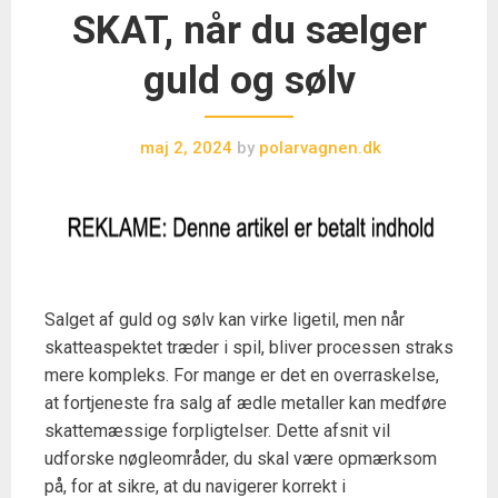
SKAT, når du sælger
guld og sølv
maj 2, 2024
by
polarvagnen.dk
Salget af guld og sølv kan virke ligetil, men når
skatteaspektet træder i spil, bliver processen straks
mere kompleks. For mange er det en overraskelse,
at fortjeneste fra salg af ædle metaller kan medføre
skattemæssige forpligtelser. Dette afsnit vil
udforske nøgleområder, du skal være opmærksom
på, for at sikre, at du navigerer korrekt i