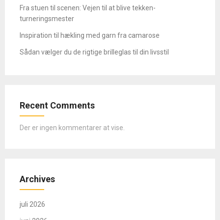
Fra stuen til scenen: Vejen til at blive tekken-
turneringsmester
Inspiration til hækling med garn fra camarose
Sådan vælger du de rigtige brilleglas til din livsstil
Recent Comments
Der er ingen kommentarer at vise.
Archives
juli 2026