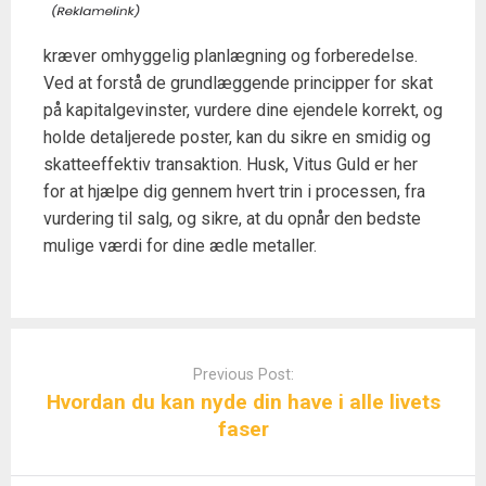
kræver omhyggelig planlægning og forberedelse.
Ved at forstå de grundlæggende principper for skat
på kapitalgevinster, vurdere dine ejendele korrekt, og
holde detaljerede poster, kan du sikre en smidig og
skatteeffektiv transaktion. Husk, Vitus Guld er her
for at hjælpe dig gennem hvert trin i processen, fra
vurdering til salg, og sikre, at du opnår den bedste
mulige værdi for dine ædle metaller.
Post
navigation
Previous Post:
Hvordan du kan nyde din have i alle livets
faser