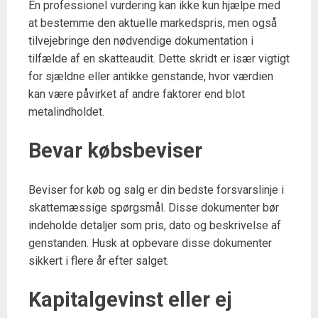
En professionel vurdering kan ikke kun hjælpe med
at bestemme den aktuelle markedspris, men også
tilvejebringe den nødvendige dokumentation i
tilfælde af en skatteaudit. Dette skridt er især vigtigt
for sjældne eller antikke genstande, hvor værdien
kan være påvirket af andre faktorer end blot
metalindholdet.
Bevar købsbeviser
Beviser for køb og salg er din bedste forsvarslinje i
skattemæssige spørgsmål. Disse dokumenter bør
indeholde detaljer som pris, dato og beskrivelse af
genstanden. Husk at opbevare disse dokumenter
sikkert i flere år efter salget.
Kapitalgevinst eller ej